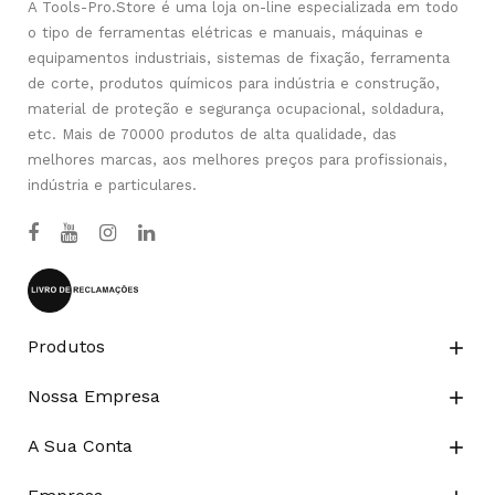
A Tools-Pro.Store é uma loja on-line especializada em todo
o tipo de ferramentas elétricas e manuais, máquinas e
equipamentos industriais, sistemas de fixação, ferramenta
de corte, produtos químicos para indústria e construção,
material de proteção e segurança ocupacional, soldadura,
etc. Mais de 70000 produtos de alta qualidade, das
melhores marcas, aos melhores preços para profissionais,
indústria e particulares.
Produtos

Nossa Empresa

A Sua Conta
