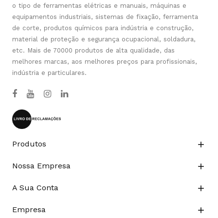
o tipo de ferramentas elétricas e manuais, máquinas e
equipamentos industriais, sistemas de fixação, ferramenta
de corte, produtos químicos para indústria e construção,
material de proteção e segurança ocupacional, soldadura,
etc. Mais de 70000 produtos de alta qualidade, das
melhores marcas, aos melhores preços para profissionais,
indústria e particulares.
Produtos

Nossa Empresa

A Sua Conta

Empresa
