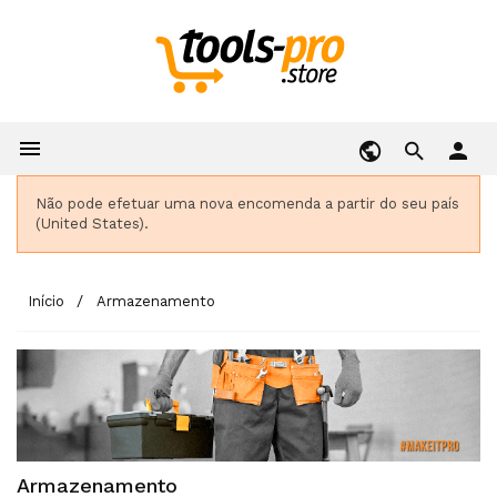

person
Não pode efetuar uma nova encomenda a partir do seu país
(United States).
Início
Armazenamento
Armazenamento