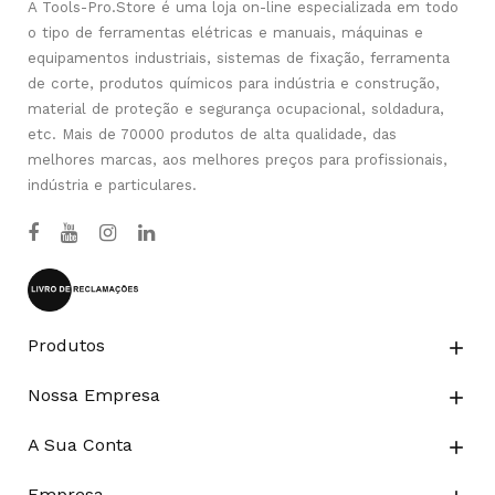
A Tools-Pro.Store é uma loja on-line especializada em todo
o tipo de ferramentas elétricas e manuais, máquinas e
equipamentos industriais, sistemas de fixação, ferramenta
de corte, produtos químicos para indústria e construção,
material de proteção e segurança ocupacional, soldadura,
etc. Mais de 70000 produtos de alta qualidade, das
melhores marcas, aos melhores preços para profissionais,
indústria e particulares.
Produtos

Nossa Empresa

A Sua Conta

Empresa