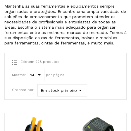
Mantenha as suas ferramentas e equipamentos sempre
organizados e protegidos. Encontre uma ampla variedade de
soluções de armazenamento que prometem atender as
necessidades de profissionais e entusiastas de todas as
áreas. Escolha o sistema mais adequado para organizar
ferramentas entre as melhores marcas do mercado. Temos à
sua disposição caixas de ferramentas, bolsas e mochilas
para ferramentas, cintas de ferramentas, e muito mais.
Existem 228 produtos.
Mostrar
por página
24

Ordenar por:
Em stock primeiro