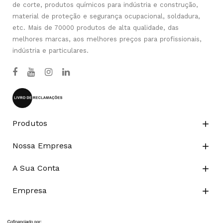
de corte, produtos químicos para indústria e construção,
material de proteção e segurança ocupacional, soldadura,
etc. Mais de 70000 produtos de alta qualidade, das
melhores marcas, aos melhores preços para profissionais,
indústria e particulares.
Produtos

Nossa Empresa

A Sua Conta

Empresa
