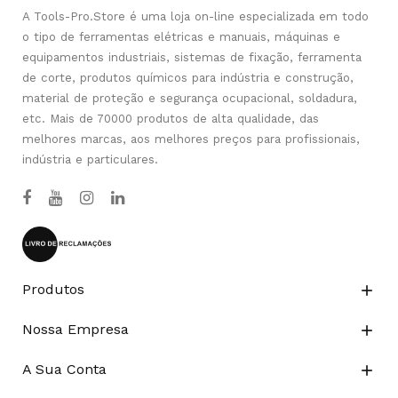
A Tools-Pro.Store é uma loja on-line especializada em todo
o tipo de ferramentas elétricas e manuais, máquinas e
equipamentos industriais, sistemas de fixação, ferramenta
de corte, produtos químicos para indústria e construção,
material de proteção e segurança ocupacional, soldadura,
etc. Mais de 70000 produtos de alta qualidade, das
melhores marcas, aos melhores preços para profissionais,
indústria e particulares.
Produtos

Nossa Empresa

A Sua Conta
