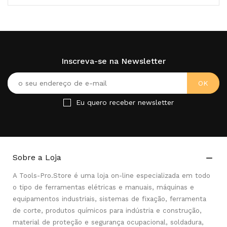
Inscreva-se na Newsletter
Eu quero receber newsletter
Sobre a Loja

A Tools-Pro.Store é uma loja on-line especializada em todo
o tipo de ferramentas elétricas e manuais, máquinas e
equipamentos industriais, sistemas de fixação, ferramenta
de corte, produtos químicos para indústria e construção,
material de proteção e segurança ocupacional, soldadura,