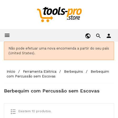

person
Não pode efetuar uma nova encomenda a partir do seu país
(United States).
Início
Ferramenta Elétrica
Berbequins
Berbequim
com Percussão sem Escovas
Berbequim com Percussão sem Escovas
Existem 10 produtos.