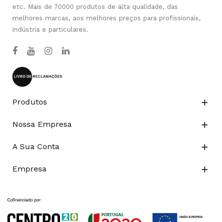
etc. Mais de 70000 produtos de alta qualidade, das
melhores marcas, aos melhores preços para profissionais,
indústria e particulares.
Produtos

Nossa Empresa

A Sua Conta

Empresa
