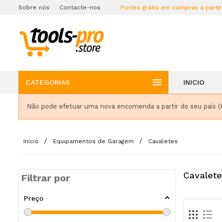
Sobre nós
Contacte-nos
Portes grátis em compras a parti

CATEGORIAS
INICIO
Não pode efetuar uma nova encomenda a partir do seu país (
Início
Equipamentos de Garagem
Cavaletes
Cavalete
Filtrar por
Preço