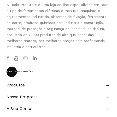
A Tools-Pro.Store é uma loja on-line especializada em todo
o tipo de ferramentas elétricas e manuais, máquinas e
equipamentos industriais, sistemas de fixação, ferramenta
de corte, produtos químicos para indústria e construção,
material de proteção e segurança ocupacional, soldadura,
etc. Mais de 70000 produtos de alta qualidade, das
melhores marcas, aos melhores preços para profissionais,
indústria e particulares.
Produtos

Nossa Empresa

A Sua Conta
