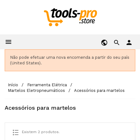

person
Não pode efetuar uma nova encomenda a partir do seu país
(United States).
Início
Ferramenta Elétrica
Martelos Eletropneumáticos
Acessórios para martelos
Acessórios para martelos
Existem 2 produtos.