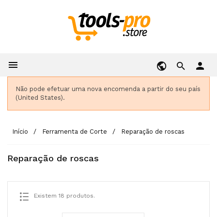

person
Não pode efetuar uma nova encomenda a partir do seu país
(United States).
Início
Ferramenta de Corte
Reparação de roscas
Reparação de roscas
Existem 18 produtos.