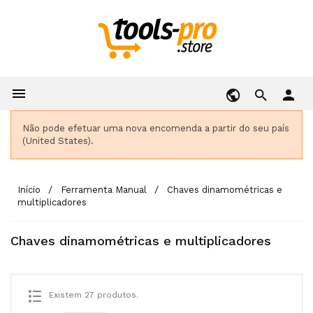

person
Não pode efetuar uma nova encomenda a partir do seu país
(United States).
Início
Ferramenta Manual
Chaves dinamométricas e
multiplicadores
Chaves dinamométricas e multiplicadores
Existem 27 produtos.