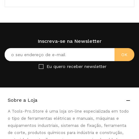
Inscreva-se na Newsletter
Eu quero receber newsletter
Sobre a Loja

A Tools-Pro.Store é uma loja on-line especializada em todo
o tipo de ferramentas elétricas e manuais, máquinas e
equipamentos industriais, sistemas de fixação, ferramenta
de corte, produtos químicos para indústria e construção,