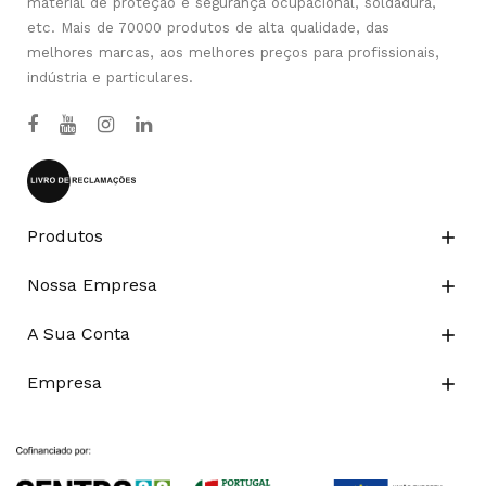
material de proteção e segurança ocupacional, soldadura,
etc. Mais de 70000 produtos de alta qualidade, das
melhores marcas, aos melhores preços para profissionais,
indústria e particulares.
Produtos

Nossa Empresa

A Sua Conta

Empresa
