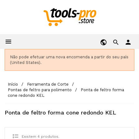

person
Não pode efetuar uma nova encomenda a partir do seu país
(United States).
Início
Ferramenta de Corte
Pontas de feltro para polimento
Ponta de feltro forma
cone redondo KEL
Ponta de feltro forma cone redondo KEL
Existem 4 produtos.