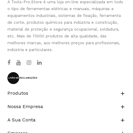
A Tools-Pro.Store é uma loja on-line especializada em todo
o tipo de ferramentas elétricas e manuais, máquinas e
equipamentos industriais, sistemas de fixação, ferramenta
de corte, produtos químicos para indústria e construção,
material de proteção e segurança ocupacional, soldadura,
etc. Mais de 70000 produtos de alta qualidade, das
melhores marcas, aos melhores preços para profissionais,
indústria e particulares.
Produtos

Nossa Empresa

A Sua Conta
