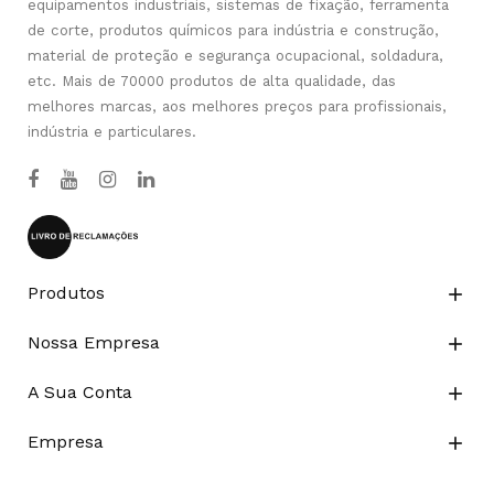
equipamentos industriais, sistemas de fixação, ferramenta
de corte, produtos químicos para indústria e construção,
material de proteção e segurança ocupacional, soldadura,
etc. Mais de 70000 produtos de alta qualidade, das
melhores marcas, aos melhores preços para profissionais,
indústria e particulares.
Produtos

Nossa Empresa

A Sua Conta

Empresa
