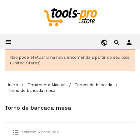

person
Não pode efetuar uma nova encomenda a partir do seu país
(United States).
Início
Ferramenta Manual
Tornos de bancada
Torno de bancada mesa
Torno de bancada mesa
Existem 5 produtos.