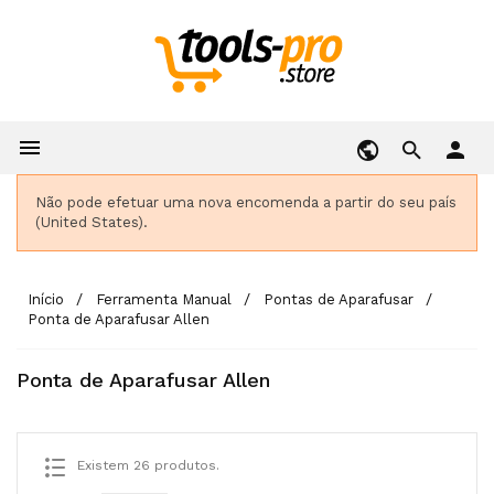

person
Não pode efetuar uma nova encomenda a partir do seu país
(United States).
Início
Ferramenta Manual
Pontas de Aparafusar
Ponta de Aparafusar Allen
Ponta de Aparafusar Allen
Existem 26 produtos.