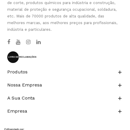
de corte, produtos químicos para indústria e construção,
material de proteção e segurança ocupacional, soldadura,
etc. Mais de 70000 produtos de alta qualidade, das
melhores marcas, aos melhores preços para profissionais,
indústria e particulares.
Produtos

Nossa Empresa

A Sua Conta

Empresa
