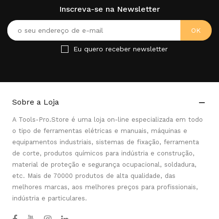
Inscreva-se na Newsletter
Eu quero receber newsletter
Sobre a Loja

A Tools-Pro.Store é uma loja on-line especializada em todo
o tipo de ferramentas elétricas e manuais, máquinas e
equipamentos industriais, sistemas de fixação, ferramenta
de corte, produtos químicos para indústria e construção,
material de proteção e segurança ocupacional, soldadura,
etc. Mais de 70000 produtos de alta qualidade, das
melhores marcas, aos melhores preços para profissionais,
indústria e particulares.