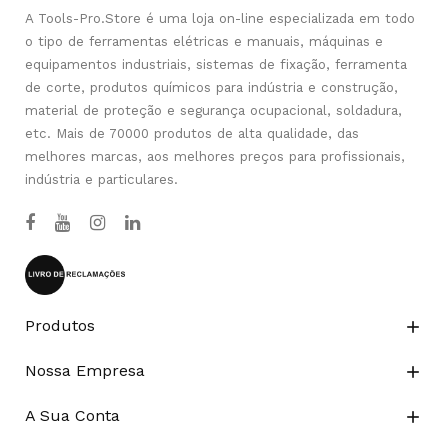
A Tools-Pro.Store é uma loja on-line especializada em todo
o tipo de ferramentas elétricas e manuais, máquinas e
equipamentos industriais, sistemas de fixação, ferramenta
de corte, produtos químicos para indústria e construção,
material de proteção e segurança ocupacional, soldadura,
etc. Mais de 70000 produtos de alta qualidade, das
melhores marcas, aos melhores preços para profissionais,
indústria e particulares.
Produtos

Nossa Empresa

A Sua Conta
