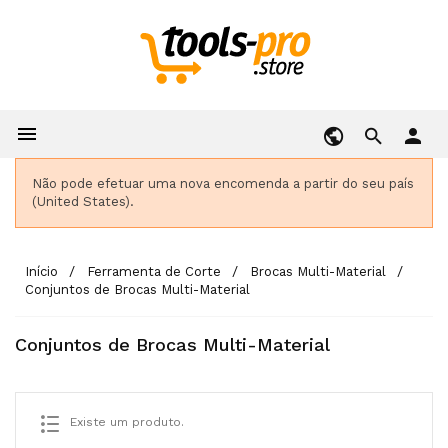

person
Não pode efetuar uma nova encomenda a partir do seu país
(United States).
Início
Ferramenta de Corte
Brocas Multi-Material
Conjuntos de Brocas Multi-Material
Conjuntos de Brocas Multi-Material
Existe um produto.