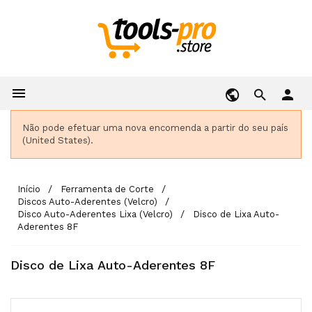

person
Não pode efetuar uma nova encomenda a partir do seu país
(United States).
Início
Ferramenta de Corte
Discos Auto-Aderentes (Velcro)
Disco Auto-Aderentes Lixa (Velcro)
Disco de Lixa Auto-
Aderentes 8F
Disco de Lixa Auto-Aderentes 8F