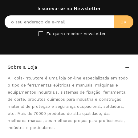
Inscreva-se na Newsletter
Eu quero receber newsletter
Sobre a Loja

A Tools-Pro.Store é uma loja on-line especializada em todo
o tipo de ferramentas elétricas e manuais, máquinas e
equipamentos industriais, sistemas de fixação, ferramenta
de corte, produtos químicos para indústria e construção,
material de proteção e segurança ocupacional, soldadura,
etc. Mais de 70000 produtos de alta qualidade, das
melhores marcas, aos melhores preços para profissionais,
indústria e particulares.