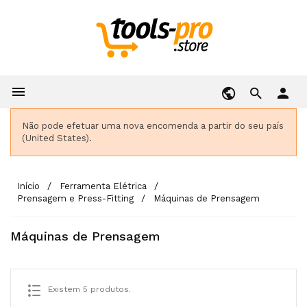

person
Não pode efetuar uma nova encomenda a partir do seu país
(United States).
Início
Ferramenta Elétrica
Prensagem e Press-Fitting
Máquinas de Prensagem
Máquinas de Prensagem
Existem 5 produtos.