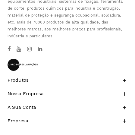
equipamentos industriais, sistemas de fixação, ferramenta
de corte, produtos químicos para indústria e construção,
material de proteção e segurança ocupacional, soldadura,
etc. Mais de 70000 produtos de alta qualidade, das
melhores marcas, aos melhores preços para profissionais,
indústria e particulares.
Produtos

Nossa Empresa

A Sua Conta

Empresa
