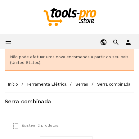

person
Não pode efetuar uma nova encomenda a partir do seu país
(United States).
Início
Ferramenta Elétrica
Serras
Serra combinada
Serra combinada
Existem 2 produtos.