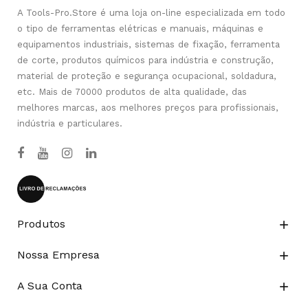
A Tools-Pro.Store é uma loja on-line especializada em todo
o tipo de ferramentas elétricas e manuais, máquinas e
equipamentos industriais, sistemas de fixação, ferramenta
de corte, produtos químicos para indústria e construção,
material de proteção e segurança ocupacional, soldadura,
etc. Mais de 70000 produtos de alta qualidade, das
melhores marcas, aos melhores preços para profissionais,
indústria e particulares.
Produtos

Nossa Empresa

A Sua Conta
