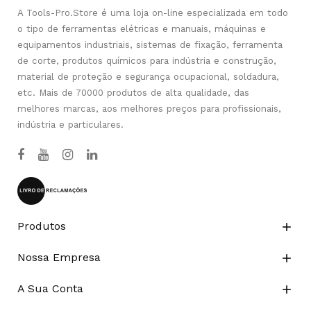
A Tools-Pro.Store é uma loja on-line especializada em todo
o tipo de ferramentas elétricas e manuais, máquinas e
equipamentos industriais, sistemas de fixação, ferramenta
de corte, produtos químicos para indústria e construção,
material de proteção e segurança ocupacional, soldadura,
etc. Mais de 70000 produtos de alta qualidade, das
melhores marcas, aos melhores preços para profissionais,
indústria e particulares.
Produtos

Nossa Empresa

A Sua Conta
