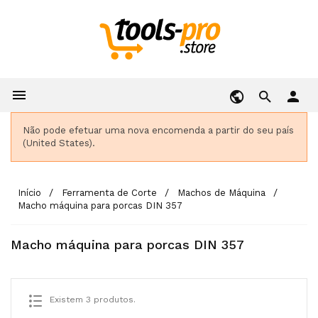

person
Não pode efetuar uma nova encomenda a partir do seu país
(United States).
Início
Ferramenta de Corte
Machos de Máquina
Macho máquina para porcas DIN 357
Macho máquina para porcas DIN 357
Existem 3 produtos.