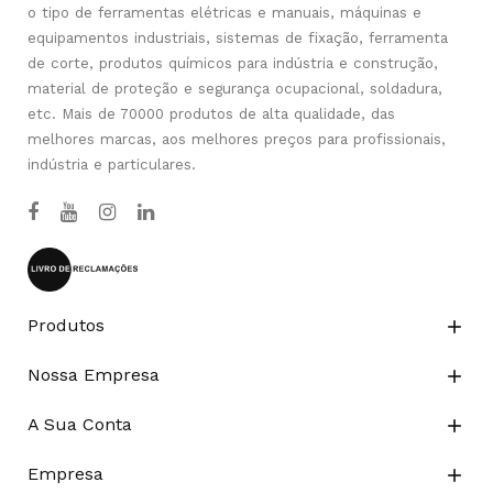
o tipo de ferramentas elétricas e manuais, máquinas e
equipamentos industriais, sistemas de fixação, ferramenta
de corte, produtos químicos para indústria e construção,
material de proteção e segurança ocupacional, soldadura,
etc. Mais de 70000 produtos de alta qualidade, das
melhores marcas, aos melhores preços para profissionais,
indústria e particulares.
Produtos

Nossa Empresa

A Sua Conta

Empresa
