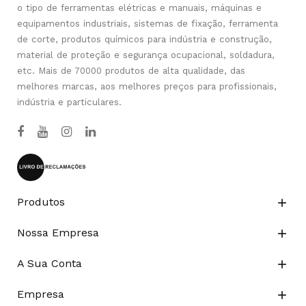
o tipo de ferramentas elétricas e manuais, máquinas e
equipamentos industriais, sistemas de fixação, ferramenta
de corte, produtos químicos para indústria e construção,
material de proteção e segurança ocupacional, soldadura,
etc. Mais de 70000 produtos de alta qualidade, das
melhores marcas, aos melhores preços para profissionais,
indústria e particulares.
Produtos

Nossa Empresa

A Sua Conta

Empresa
