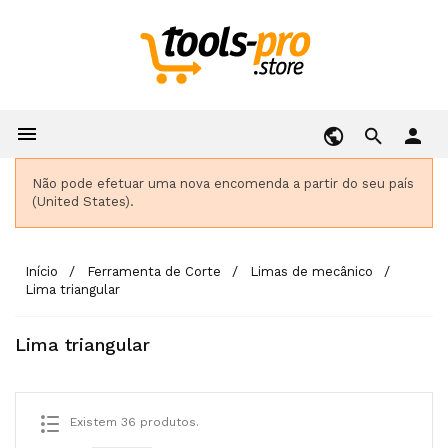

person
Não pode efetuar uma nova encomenda a partir do seu país
(United States).
Início
Ferramenta de Corte
Limas de mecânico
Lima triangular
Lima triangular
Existem 36 produtos.