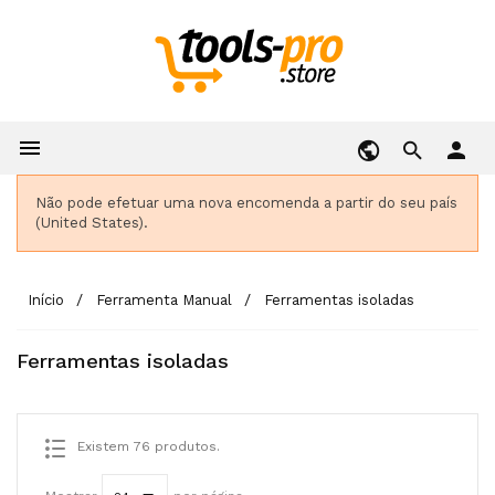

person
Não pode efetuar uma nova encomenda a partir do seu país
(United States).
Início
Ferramenta Manual
Ferramentas isoladas
Ferramentas isoladas
Existem 76 produtos.