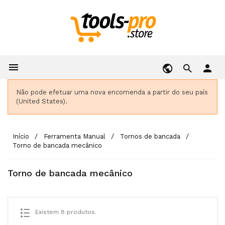

person
Não pode efetuar uma nova encomenda a partir do seu país
(United States).
Início
Ferramenta Manual
Tornos de bancada
Torno de bancada mecânico
Torno de bancada mecânico
Existem 8 produtos.