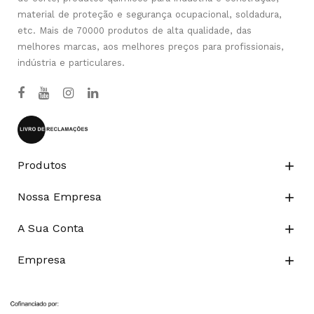
material de proteção e segurança ocupacional, soldadura,
etc. Mais de 70000 produtos de alta qualidade, das
melhores marcas, aos melhores preços para profissionais,
indústria e particulares.
Produtos

Nossa Empresa

A Sua Conta

Empresa
