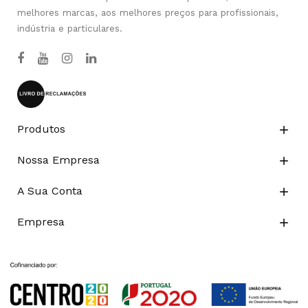
melhores marcas, aos melhores preços para profissionais,
indústria e particulares.
Produtos

Nossa Empresa

A Sua Conta

Empresa
