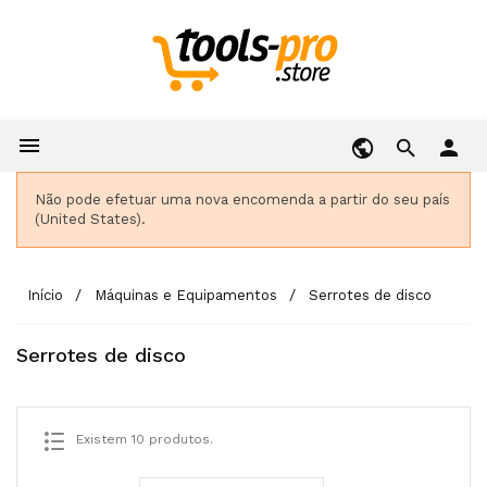

person
Não pode efetuar uma nova encomenda a partir do seu país
(United States).
Início
Máquinas e Equipamentos
Serrotes de disco
Serrotes de disco
Existem 10 produtos.