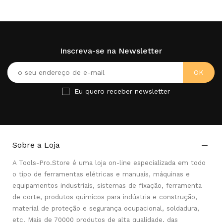
Inscreva-se na Newsletter
Eu quero receber newsletter
Sobre a Loja

A Tools-Pro.Store é uma loja on-line especializada em todo
o tipo de ferramentas elétricas e manuais, máquinas e
equipamentos industriais, sistemas de fixação, ferramenta
de corte, produtos químicos para indústria e construção,
material de proteção e segurança ocupacional, soldadura,
etc. Mais de 70000 produtos de alta qualidade, das