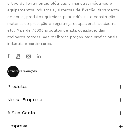
o tipo de ferramentas elétricas e manuais, máquinas e
equipamentos industriais, sistemas de fixação, ferramenta
de corte, produtos químicos para indústria e construção,
material de proteção e segurança ocupacional, soldadura,
etc. Mais de 70000 produtos de alta qualidade, das
melhores marcas, aos melhores preços para profissionais,
indústria e particulares.
Produtos

Nossa Empresa

A Sua Conta

Empresa
