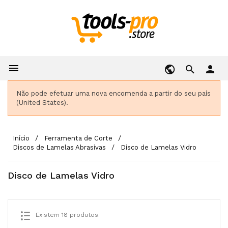

person
Não pode efetuar uma nova encomenda a partir do seu país
(United States).
Início
Ferramenta de Corte
Discos de Lamelas Abrasivas
Disco de Lamelas Vidro
Disco de Lamelas Vidro
Existem 18 produtos.