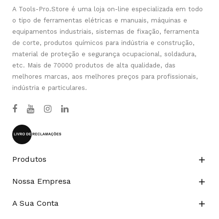
A Tools-Pro.Store é uma loja on-line especializada em todo
o tipo de ferramentas elétricas e manuais, máquinas e
equipamentos industriais, sistemas de fixação, ferramenta
de corte, produtos químicos para indústria e construção,
material de proteção e segurança ocupacional, soldadura,
etc. Mais de 70000 produtos de alta qualidade, das
melhores marcas, aos melhores preços para profissionais,
indústria e particulares.
Produtos

Nossa Empresa

A Sua Conta
