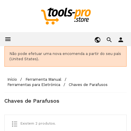

person
Não pode efetuar uma nova encomenda a partir do seu país
(United States).
Início
Ferramenta Manual
Ferramentas para Eletrónica
Chaves de Parafusos
Chaves de Parafusos
Existem 2 produtos.