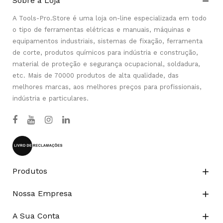
Sobre a Loja

A Tools-Pro.Store é uma loja on-line especializada em todo
o tipo de ferramentas elétricas e manuais, máquinas e
equipamentos industriais, sistemas de fixação, ferramenta
de corte, produtos químicos para indústria e construção,
material de proteção e segurança ocupacional, soldadura,
etc. Mais de 70000 produtos de alta qualidade, das
melhores marcas, aos melhores preços para profissionais,
indústria e particulares.
Produtos

Nossa Empresa

A Sua Conta
