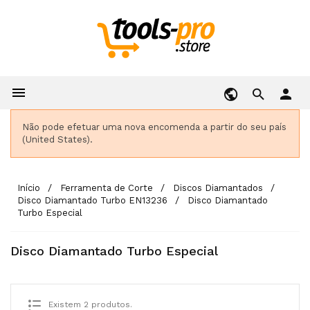

person
Não pode efetuar uma nova encomenda a partir do seu país
(United States).
Início
Ferramenta de Corte
Discos Diamantados
Disco Diamantado Turbo EN13236
Disco Diamantado
Turbo Especial
Disco Diamantado Turbo Especial
Existem 2 produtos.