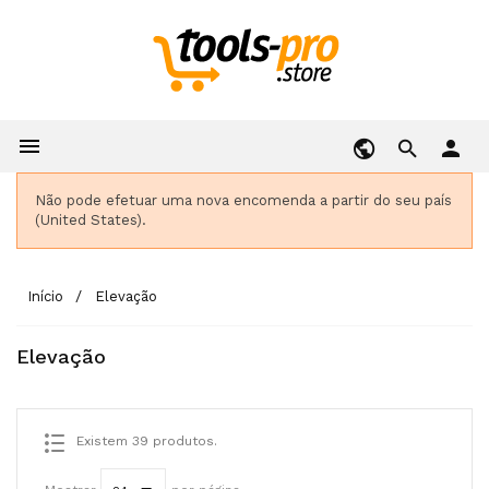

person
Não pode efetuar uma nova encomenda a partir do seu país
(United States).
Início
Elevação
Elevação
Existem 39 produtos.