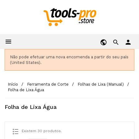

person
Não pode efetuar uma nova encomenda a partir do seu país
(United States).
Início
Ferramenta de Corte
Folhas de Lixa (Manual)
Folha de Lixa Água
Folha de Lixa Água
Existem 30 produtos.