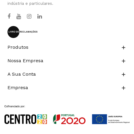
indústria e particulares.
Produtos

Nossa Empresa

A Sua Conta

Empresa
