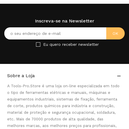
Inscreva-se na Newsletter
Eu quero receber newsletter
Sobre a Loja

A Tools-Pro.Store é uma loja on-line especializada em todo
o tipo de ferramentas elétricas e manuais, máquinas e
equipamentos industriais, sistemas de fixação, ferramenta
de corte, produtos químicos para indústria e construção,
material de proteção e segurança ocupacional, soldadura,
etc. Mais de 70000 produtos de alta qualidade, das
melhores marcas, aos melhores preços para profissionais,