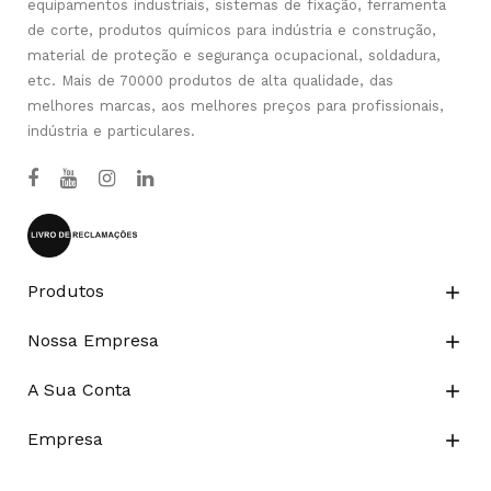
equipamentos industriais, sistemas de fixação, ferramenta
de corte, produtos químicos para indústria e construção,
material de proteção e segurança ocupacional, soldadura,
etc. Mais de 70000 produtos de alta qualidade, das
melhores marcas, aos melhores preços para profissionais,
indústria e particulares.
Produtos

Nossa Empresa

A Sua Conta

Empresa
