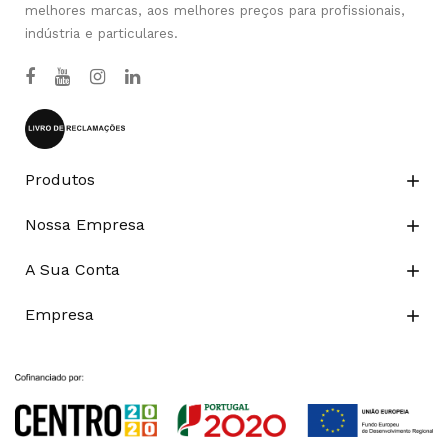
melhores marcas, aos melhores preços para profissionais,
indústria e particulares.
Produtos

Nossa Empresa

A Sua Conta

Empresa
