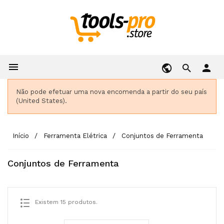

person
Não pode efetuar uma nova encomenda a partir do seu país
(United States).
Início
Ferramenta Elétrica
Conjuntos de Ferramenta
Conjuntos de Ferramenta
Existem 15 produtos.