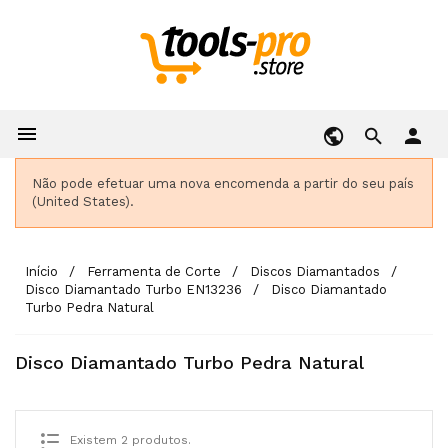

person
Não pode efetuar uma nova encomenda a partir do seu país
(United States).
Início
Ferramenta de Corte
Discos Diamantados
Disco Diamantado Turbo EN13236
Disco Diamantado
Turbo Pedra Natural
Disco Diamantado Turbo Pedra Natural
Existem 2 produtos.