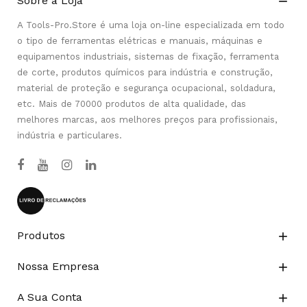
Sobre a Loja

A Tools-Pro.Store é uma loja on-line especializada em todo
o tipo de ferramentas elétricas e manuais, máquinas e
equipamentos industriais, sistemas de fixação, ferramenta
de corte, produtos químicos para indústria e construção,
material de proteção e segurança ocupacional, soldadura,
etc. Mais de 70000 produtos de alta qualidade, das
melhores marcas, aos melhores preços para profissionais,
indústria e particulares.
Produtos

Nossa Empresa

A Sua Conta
