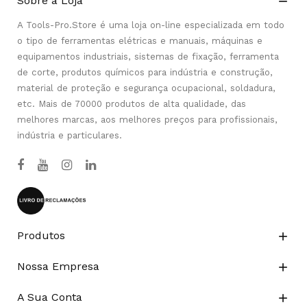
Sobre a Loja

A Tools-Pro.Store é uma loja on-line especializada em todo
o tipo de ferramentas elétricas e manuais, máquinas e
equipamentos industriais, sistemas de fixação, ferramenta
de corte, produtos químicos para indústria e construção,
material de proteção e segurança ocupacional, soldadura,
etc. Mais de 70000 produtos de alta qualidade, das
melhores marcas, aos melhores preços para profissionais,
indústria e particulares.
Produtos

Nossa Empresa

A Sua Conta
