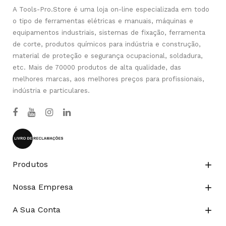
A Tools-Pro.Store é uma loja on-line especializada em todo
o tipo de ferramentas elétricas e manuais, máquinas e
equipamentos industriais, sistemas de fixação, ferramenta
de corte, produtos químicos para indústria e construção,
material de proteção e segurança ocupacional, soldadura,
etc. Mais de 70000 produtos de alta qualidade, das
melhores marcas, aos melhores preços para profissionais,
indústria e particulares.
Produtos

Nossa Empresa

A Sua Conta
