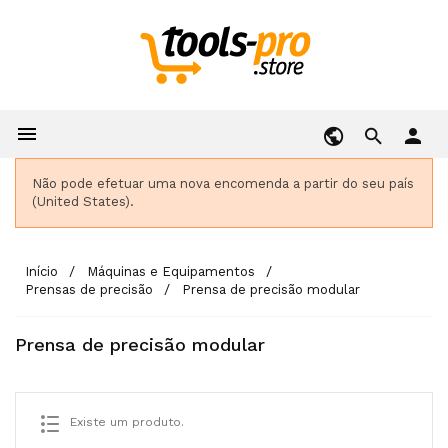

person
Não pode efetuar uma nova encomenda a partir do seu país
(United States).
Início
Máquinas e Equipamentos
Prensas de precisão
Prensa de precisão modular
Prensa de precisão modular
Existe um produto.